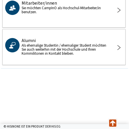
Mitarbeiter/innen
Sie möchten CampInO als Hochschul-Mitarbeiter/in
benutzen.
Alumni
Als ehemalige Studentin / ehemaliger Student möchten
Sie auch weiterhin mit der Hochschule und Ihren
Kommilitonen in Kontakt bleiben.
© HISINONE IST EIN PRODUKT DER HIS EG