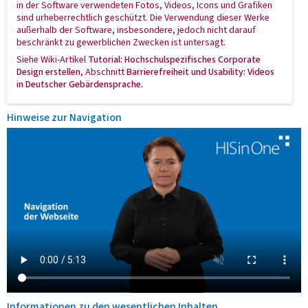
in der Software verwendeten Fotos, Videos, Icons und Grafiken
sind urheberrechtlich geschützt. Die Verwendung dieser Werke
außerhalb der Software, insbesondere, jedoch nicht darauf
beschränkt zu gewerblichen Zwecken ist untersagt.
Siehe Wiki-Artikel
Tutorial: Hochschulspezifisches Corporate
Design erstellen
, Abschnitt
Barrierefreiheit und Usability
: Videos
in Deutscher Gebärdensprache.
Hinweise zur Navigation
Informationen zu den wesentlichen Inhalten