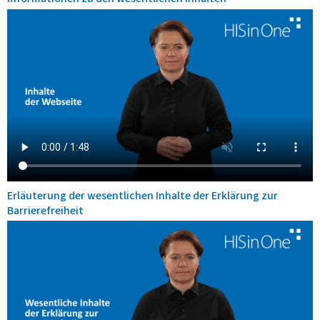
Erläuterung der wesentlichen Inhalte der Erklärung zur
Barrierefreiheit